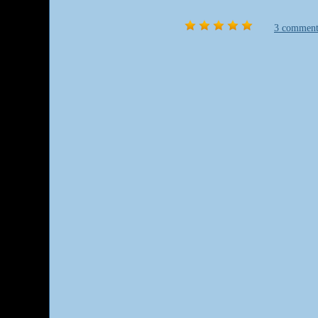
3 comment