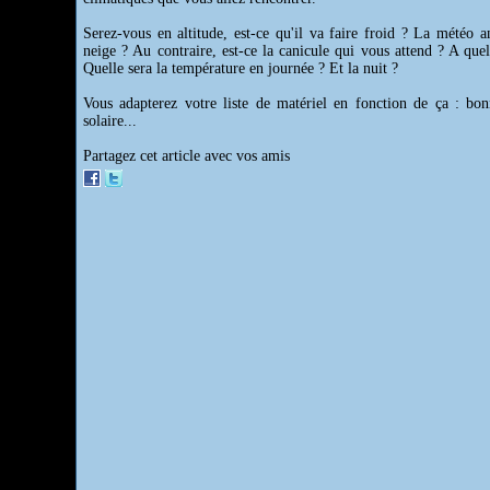
Serez-vous en altitude, est-ce qu'il va faire froid ? La météo a
neige ? Au contraire, est-ce la canicule qui vous attend ? A quel
Quelle sera la température en journée ? Et la nuit ?
Vous adapterez votre liste de matériel en fonction de ça : bo
solaire...
Partagez cet article avec vos amis